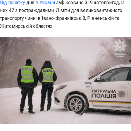
Від початку
дня
в Україні
зафіксовано 319 автопригод, із
них 47 з постраждалими. Ліміти для великовантажного
транспорту чинні в Івано-Франківській, Рівненській та
Житомирській областях.