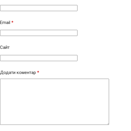
Email
*
Сайт
Додати коментар
*