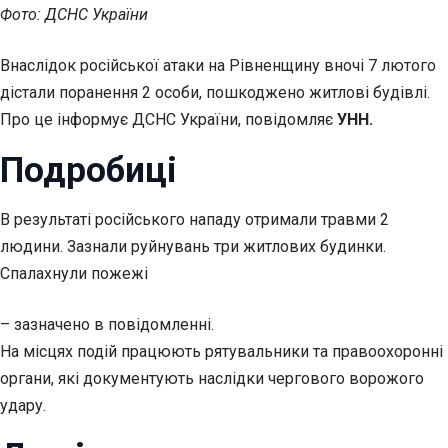
Фото: ДСНС України
Внаслідок російської атаки на Рівненщину вночі 7 лютого
дістали поранення 2 особи, пошкоджено житлові будівлі.
Про це інформує ДСНС України, повідомляє
УНН.
Подробиці
В результаті російського нападу отримали травми 2
людини. Зазнали руйнувань три житлових будинки.
Спалахнули пожежі
– зазначено в повідомленні.
На місцях подій працюють рятувальники та правоохоронні
органи, які документують наслідки чергового ворожого
удару.