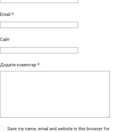
Email
*
Сайт
Додати коментар
*
Save my name, email and website in this browser for