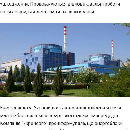
ушкодження. Продовжуються відновлювальні роботи
після аварій, введені ліміти на споживання.
Енергосистема України поступово відновлюється після
масштабної системної аварії, яка сталася напередодні.
Компанія “Укренерго” проінформувала, що енергоблоки