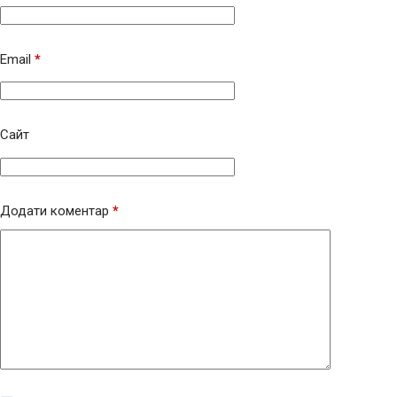
Email
*
Сайт
Додати коментар
*