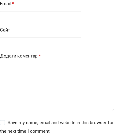
Email
*
Сайт
Додати коментар
*
Save my name, email and website in this browser for
the next time I comment.