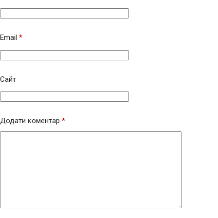
Email
*
Сайт
Додати коментар
*