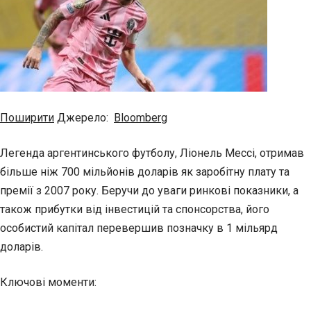
Поширити
Джерело:
Bloomberg
Легенда аргентинського футболу, Ліонель Мессі, отримав
більше ніж 700 мільйонів доларів як заробітну плату та
премії з 2007 року. Беручи до уваги ринкові показники, а
також прибутки від інвестицій та спонсорства, його
особистий капітал перевершив позначку в 1
мільярд
доларів.
Ключові моменти: