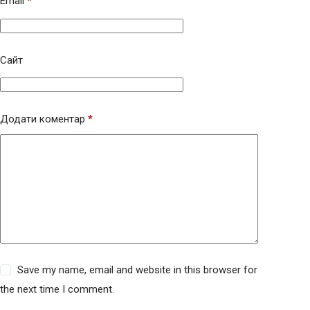
Email
*
Сайт
Додати коментар
*
Save my name, email and website in this browser for
the next time I comment.