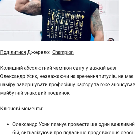
Поділитися
Джерело:
Champion
Колишній абсолютний чемпіон світу у важкій вазі
Олександр Усик, незважаючи на зречення титулів, не має
наміру завершувати професійну кар’єру та вже анонсував
майбутній знаковий поєдинок.
Ключові моменти:
Олександр Усик планує провести ще один важливий
бій, сигналізуючи про подальше продовження своєї