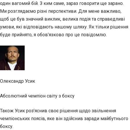
один вагомий бій. З ким саме, зараз говорити ще зарано.
Ми розглядаємо різні перспективи. Для мене важливо,
щоб це був значний виклик, велика подія та справедливі
умови, які відповідають нашому шляху. Як тільки рішення
буде прийнято, я обов’язково про це повідомлю.
Олександр Усик
Абсолютний чемпіон світу з боксу
Також Усик роз’яснив своє рішення щодо звільнення
чемпіонських поясів, яке він здійснив заради майбутнього
боксу.