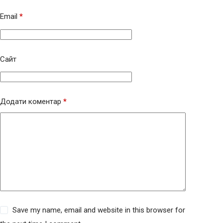
Email
*
Сайт
Додати коментар
*
Save my name, email and website in this browser for