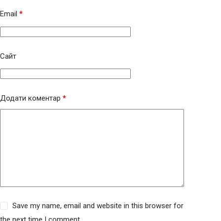
Email
*
Сайт
Додати коментар
*
Save my name, email and website in this browser for
the next time I comment.