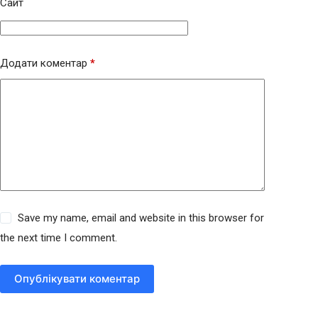
Сайт
Додати коментар
*
Save my name, email and website in this browser for
the next time I comment.
Опублікувати коментар