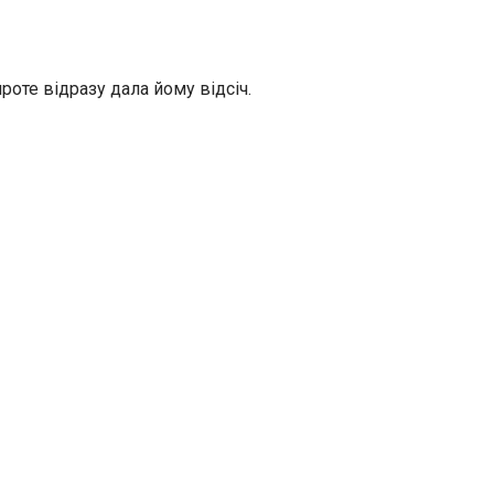
оте відразу дала йому відсіч.