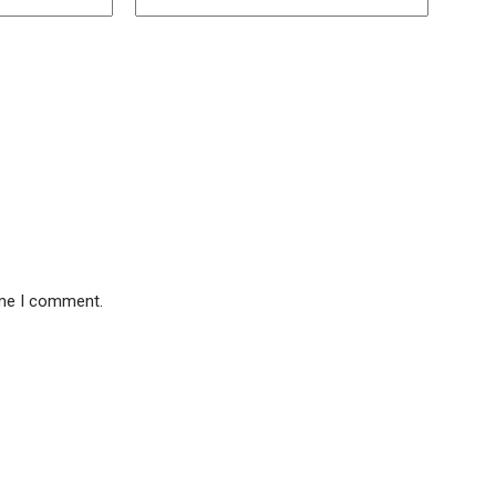
ime I comment.