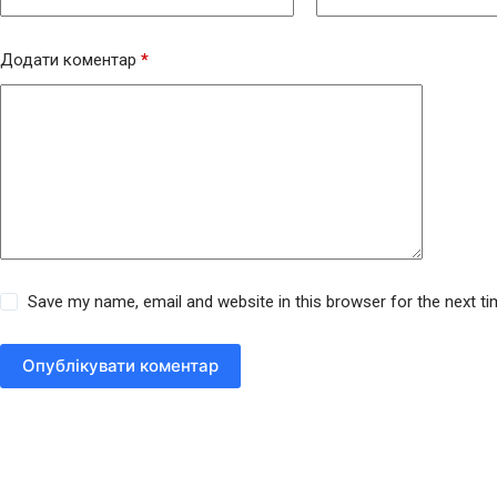
Додати коментар
*
Save my name, email and website in this browser for the next t
Опублікувати коментар