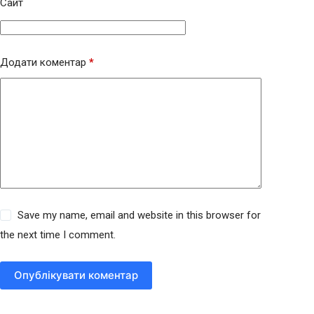
Сайт
Додати коментар
*
Save my name, email and website in this browser for
the next time I comment.
Опублікувати коментар