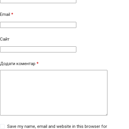
Email
*
Сайт
Додати коментар
*
Save my name, email and website in this browser for