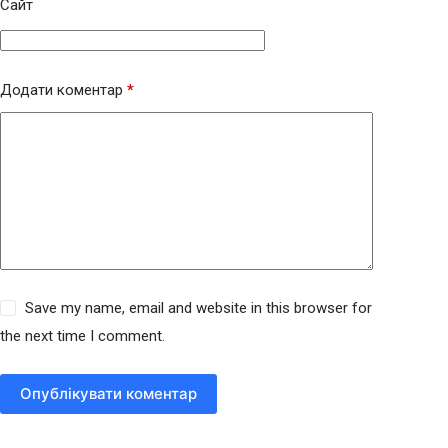
Сайт
Додати коментар
*
Save my name, email and website in this browser for
the next time I comment.
Опублікувати коментар