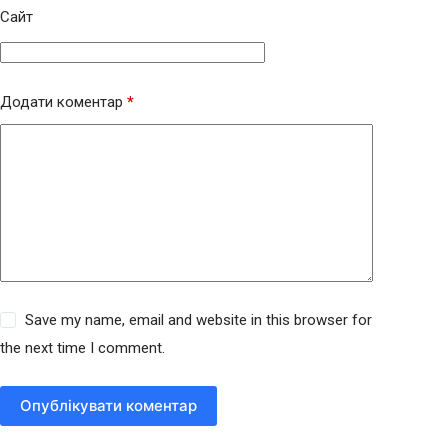
Сайт
Додати коментар
*
Save my name, email and website in this browser for
the next time I comment.
Опублікувати коментар