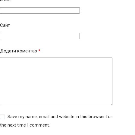
Сайт
Додати коментар
*
Save my name, email and website in this browser for
the next time I comment.