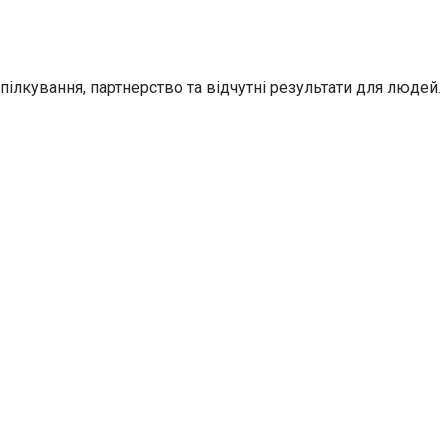
ілкування, партнерство та відчутні результати для людей.