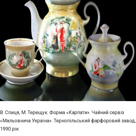
В. Спиця, М. Терещук. Форма «Карпати». Чайний сервіз
«Мальовнича Україна». Тернопільський фарфоровий завод,
1990 рік