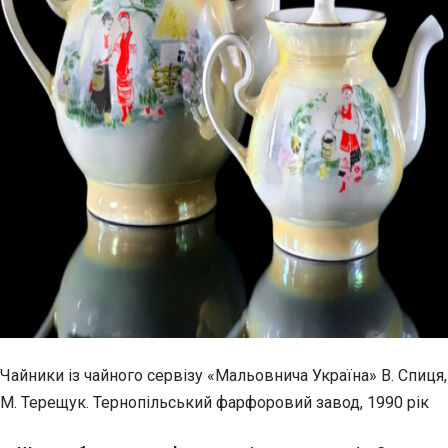
Чайники із чайного сервізу «Мальовнича Україна» В. Спиця,
М. Терещук. Тернопільський фарфоровий завод, 1990 рік