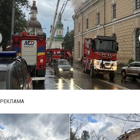
РЕКЛАМА