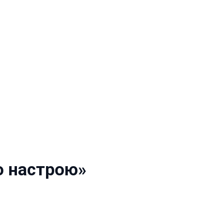
о настрою»