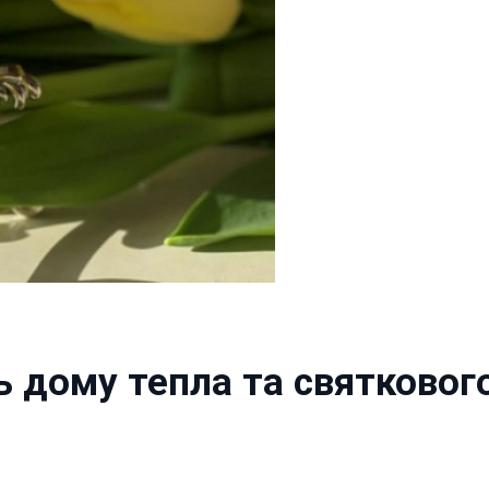
 дому тепла та святковог