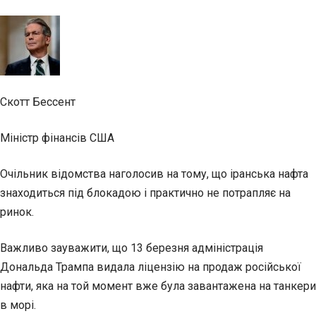
Скотт Бессент
Міністр фінансів США
Очільник відомства наголосив на тому, що іранська нафта
знаходиться під блокадою і практично не потрапляє на
ринок.
Важливо зауважити, що 13 березня адміністрація
Дональда Трампа видала ліцензію на продаж російської
нафти, яка на той момент вже була завантажена на танкери
в морі.