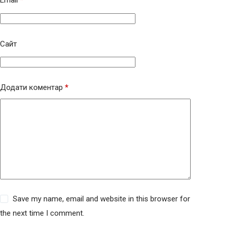
Email
*
Сайт
Додати коментар
*
Save my name, email and website in this browser for
the next time I comment.