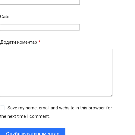
Сайт
Додати коментар
*
Save my name, email and website in this browser for
the next time I comment.
Опублікувати коментар