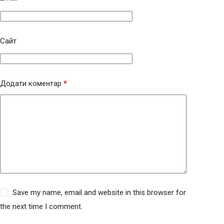
Сайт
Додати коментар
*
Save my name, email and website in this browser for
the next time I comment.