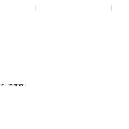
ime I comment.