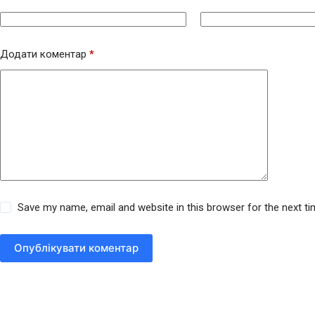
Додати коментар
*
Save my name, email and website in this browser for the next t
Опублікувати коментар