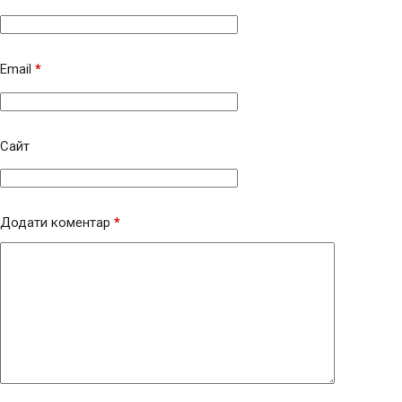
Email
*
Сайт
Додати коментар
*