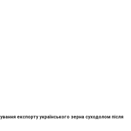
ування експорту українського зерна суходолом після