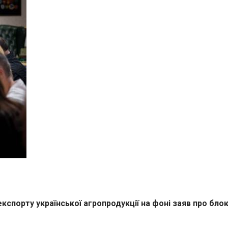
порту української агропродукції на фоні заяв про блок