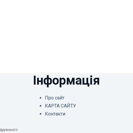
Інформація
Про сайт
КАРТА САЙТУ
Контакти
одружнього