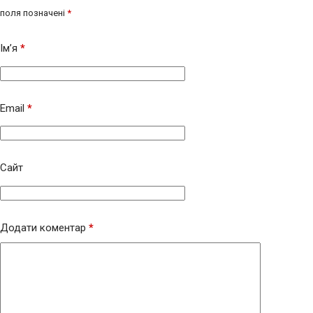
поля позначені
*
Ім’я
*
Email
*
Сайт
Додати коментар
*