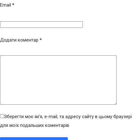
Email
*
Додати коментар
*
Зберегти моє ім’я, e-mail, та адресу сайту в цьому браузері
для моїх подальших коментарів.