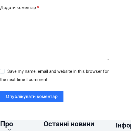
Додати коментар
*
Save my name, email and website in this browser for
the next time I comment.
Опублікувати коментар
Про
Останні новини
Інфо