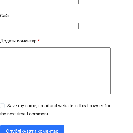
Сайт
Додати коментар
*
Save my name, email and website in this browser for
the next time I comment.
Опублікувати коментар