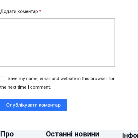
Додати коментар
*
Save my name, email and website in this browser for
the next time I comment.
Опублікувати коментар
Про
Останні новини
Інфо