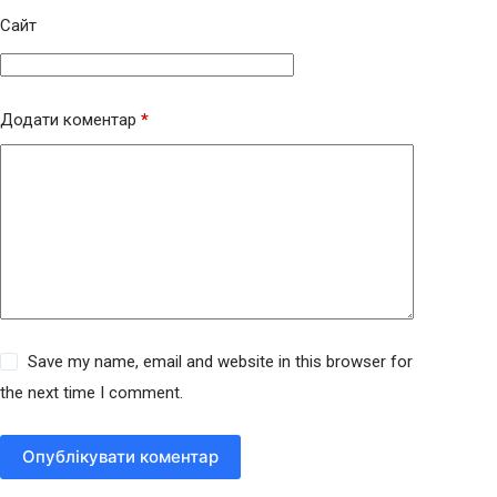
Сайт
Додати коментар
*
Save my name, email and website in this browser for
the next time I comment.
Опублікувати коментар