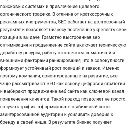
поисковых системах и привлечение целевого
органического трафика. В отличие от краткосрочных
рекламных инструментов, SEO работает на долгосрочный
результат и позволяет бизнесу постепенно укреплять свои
позиции в выдаче. Грамотно выстроенная seo
оптимизация и продвижение сайта включает техническую
доработку ресурса, работу с контентом, семантикой и
внешними факторами ранжирования, что в совокупности
формирует устойчивый рост позиций и заявок. Именно
поэтому компании, ориентированные на развитие, всё
чаще рассматривают SEO как основу цифровой стратегии
и выбирают продвижение веб сайта как ключевой канал
привлечения клиентов. Такой подход позволяет не просто
получать трафик, а формировать стабильный поток
заинтересованной аудитории и усиливать доверие к
бренду в своей нише. В результате бизнес получает