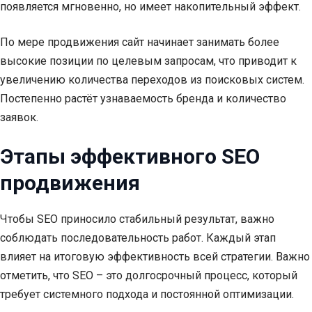
появляется мгновенно, но имеет накопительный эффект.
По мере продвижения сайт начинает занимать более
высокие позиции по целевым запросам, что приводит к
увеличению количества переходов из поисковых систем.
Постепенно растёт узнаваемость бренда и количество
заявок.
Этапы эффективного SEO
продвижения
Чтобы SEO приносило стабильный результат, важно
соблюдать последовательность работ. Каждый этап
влияет на итоговую эффективность всей стратегии. Важно
отметить, что SEO – это долгосрочный процесс, который
требует системного подхода и постоянной оптимизации.