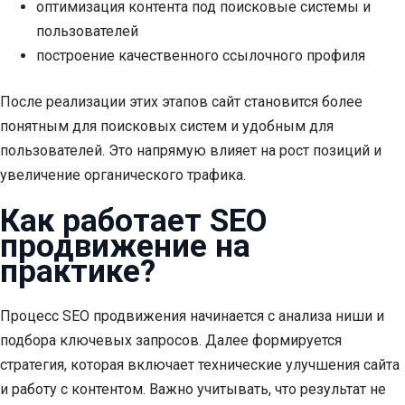
оптимизация контента под поисковые системы и
пользователей
построение качественного ссылочного профиля
После реализации этих этапов сайт становится более
понятным для поисковых систем и удобным для
пользователей. Это напрямую влияет на рост позиций и
увеличение органического трафика.
Как работает SEO
продвижение на
практике?
Процесс SEO продвижения начинается с анализа ниши и
подбора ключевых запросов. Далее формируется
стратегия, которая включает технические улучшения сайта
и работу с контентом. Важно учитывать, что результат не