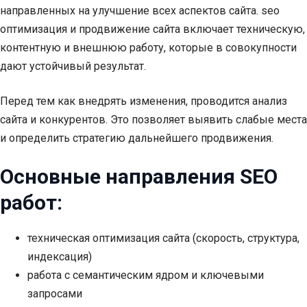
направленных на улучшение всех аспектов сайта. seo
оптимизация и продвижение сайта включает техническую,
контентную и внешнюю работу, которые в совокупности
дают устойчивый результат.
Перед тем как внедрять изменения, проводится анализ
сайта и конкурентов. Это позволяет выявить слабые места
и определить стратегию дальнейшего продвижения.
Основные направления SEO
работ:
техническая оптимизация сайта (скорость, структура,
индексация)
работа с семантическим ядром и ключевыми
запросами