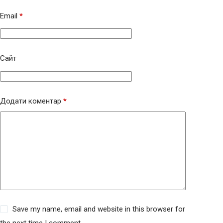
Email
*
Сайт
Додати коментар
*
Save my name, email and website in this browser for