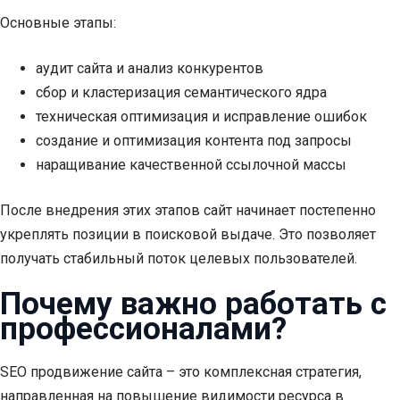
Основные этапы:
аудит сайта и анализ конкурентов
сбор и кластеризация семантического ядра
техническая оптимизация и исправление ошибок
создание и оптимизация контента под запросы
наращивание качественной ссылочной массы
После внедрения этих этапов сайт начинает постепенно
укреплять позиции в поисковой выдаче. Это позволяет
получать стабильный поток целевых пользователей.
Почему важно работать с
профессионалами?
SEO продвижение сайта – это комплексная стратегия,
направленная на повышение видимости ресурса в