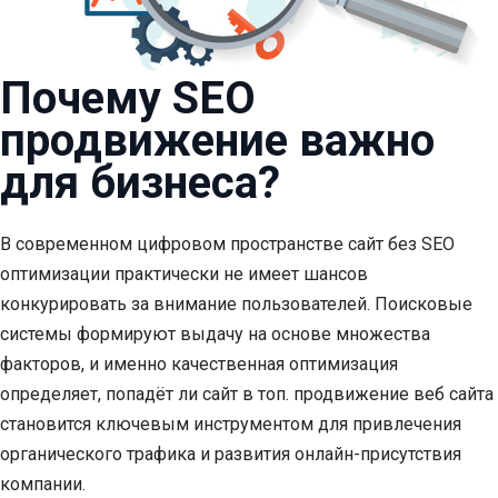
Почему SEO
продвижение важно
для бизнеса?
В современном цифровом пространстве сайт без SEO
оптимизации практически не имеет шансов
конкурировать за внимание пользователей. Поисковые
системы формируют выдачу на основе множества
факторов, и именно качественная оптимизация
определяет, попадёт ли сайт в топ. продвижение веб сайта
становится ключевым инструментом для привлечения
органического трафика и развития онлайн-присутствия
компании.