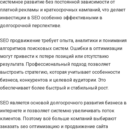
системное развитие без постоянной зависимости от
платной рекламы и краткосрочных кампаний, что делает
инвестиции в SEO особенно эффективными в
долгосрочной перспективе.
SEO продвижение требует опыта, аналитики и понимания
алгоритмов поисковых систем. Ошибки в оптимизации
могут привести к потере позиций или отсутствию
результата. Профессиональный подход позволяет
выстроить стратегию, которая учитывает особенности
бизнеса, конкурентов и целевой аудитории. Это
обеспечивает более быстрый и стабильный рост.
SEO является основой долгосрочного развития бизнеса в
интернете и позволяет системно увеличивать поток
клиентов. Поэтому всё больше компаний выбирают
заказать seo оптимизацию и продвижение сайта