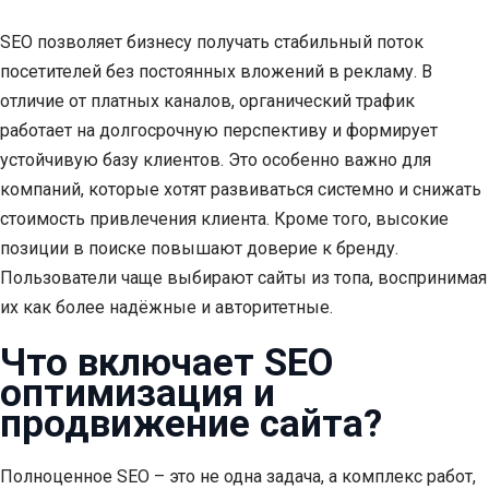
SEO позволяет бизнесу получать стабильный поток
посетителей без постоянных вложений в рекламу. В
отличие от платных каналов, органический трафик
работает на долгосрочную перспективу и формирует
устойчивую базу клиентов. Это особенно важно для
компаний, которые хотят развиваться системно и снижать
стоимость привлечения клиента. Кроме того, высокие
позиции в поиске повышают доверие к бренду.
Пользователи чаще выбирают сайты из топа, воспринимая
их как более надёжные и авторитетные.
Что включает SEO
оптимизация и
продвижение сайта?
Полноценное SEO – это не одна задача, а комплекс работ,