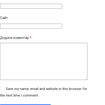
Сайт
Додати коментар
*
Save my name, email and website in this browser for
the next time I comment.