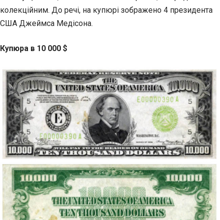
колекційним. До речі, на купюрі зображено 4 президента
США Джеймса Медісона.
Купюра в 10 000 $