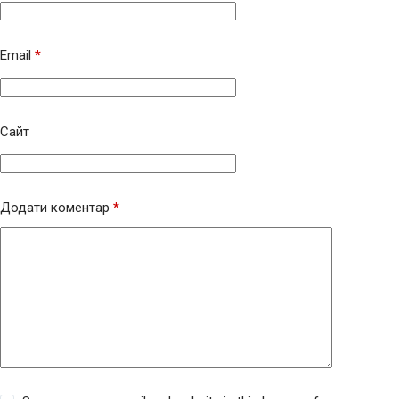
Email
*
Сайт
Додати коментар
*