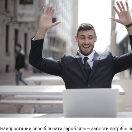
Найпростіший спосіб почати заробляти – завести потрібні 