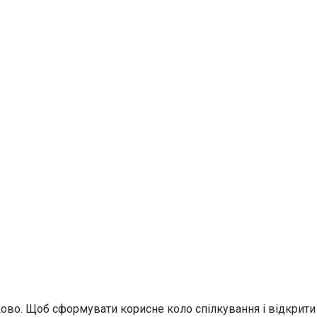
дково. Щоб сформувати корисне коло спілкування і відкрити