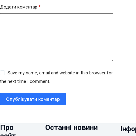
Додати коментар
*
Save my name, email and website in this browser for
the next time I comment.
Опублікувати коментар
Про
Останні новини
Інфо